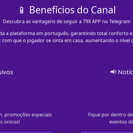
📱 Benefícios do Canal
Descubra as vantagens de seguir a 79X APP no Telegram
oda a plataforma em português, garantindo total conforto e 
z com que o jogador se sinta em casa, aumentando o nível d
sivos
📢 Notí
m, promoções especiais
Fique por dentro d
s únicos!
eventos d