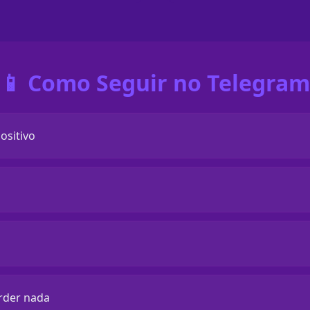
📱 Como Seguir no Telegram
ositivo
erder nada