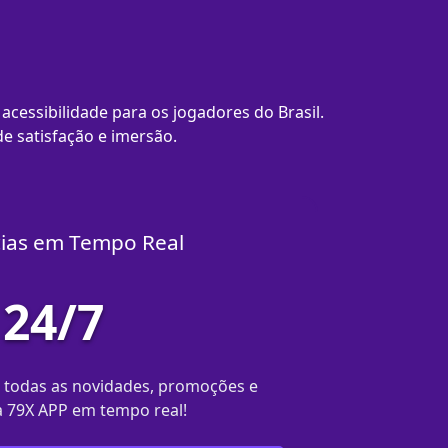
acessibilidade para os jogadores do Brasil.
e satisfação e imersão.
cias em Tempo Real
24/7
e todas as novidades, promoções e
a 79X APP em tempo real!