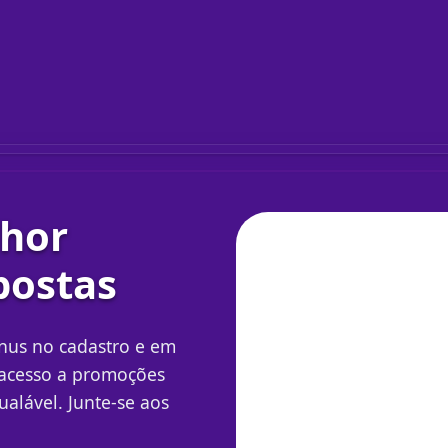
lhor
postas
nus no cadastro e em
 acesso a promoções
ualável. Junte-se aos