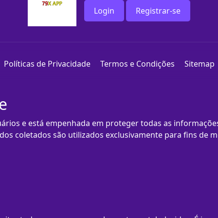
Login
Registrar-se
Políticas de Privacidade
Termos e Condições
Sitemap
de
suários e está empenhada em proteger todas as informaçõe
os coletados são utilizados exclusivamente para fins de m