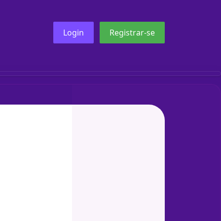
Login
Registrar-se