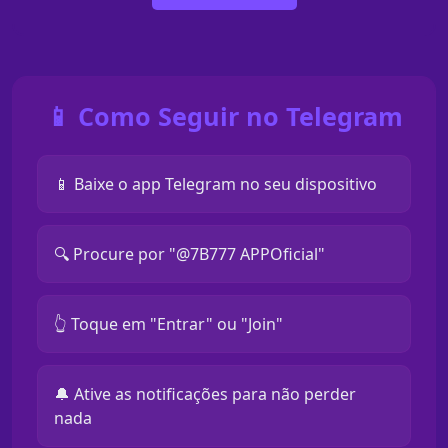
📱 Como Seguir no Telegram
📱 Baixe o app Telegram no seu dispositivo
🔍 Procure por "@7B777 APPOficial"
👆 Toque em "Entrar" ou "Join"
🔔 Ative as notificações para não perder
nada