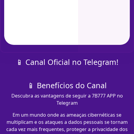
📱 Canal Oficial no Telegram!
📱 Benefícios do Canal
Descubra as vantagens de seguir a 7B777 APP no
Telegram
Em um mundo onde as ameaças cibernéticas se
multiplicam e os ataques a dados pessoais se tornam
cada vez mais frequentes, proteger a privacidade dos