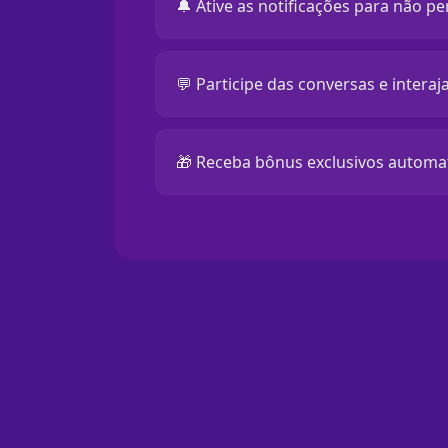
🔔 Ative as notificações para não p
💬 Participe das conversas e interaj
🎁 Receba bônus exclusivos autom