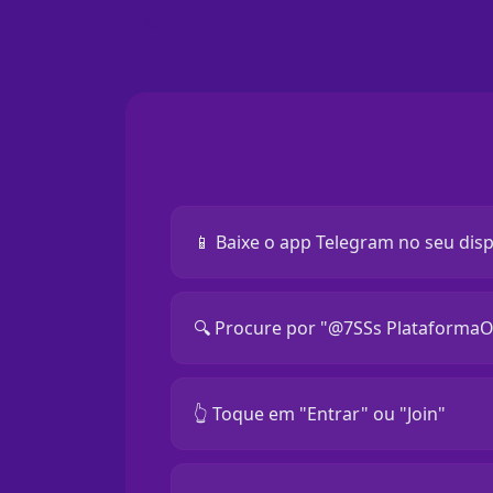
📱 Baixe o app Telegram no seu disp
🔍 Procure por "@7SSs PlataformaOf
👆 Toque em "Entrar" ou "Join"