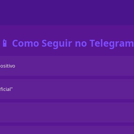
📱 Como Seguir no Telegram
ositivo
icial"