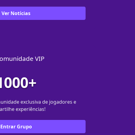
Ver Notícias
Comunidade VIP
1000+
unidade exclusiva de jogadores e
rtilhe experiências!
Entrar Grupo