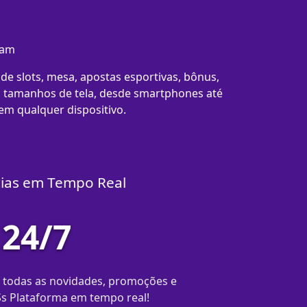
ram
 de slots, mesa, apostas esportivas, bônus,
es tamanhos de tela, desde smartphones até
em qualquer dispositivo.
cias em Tempo Real
24/7
e todas as novidades, promoções e
Ss Plataforma em tempo real!