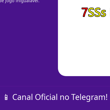
e jogo inigualável.
📱 Canal Oficial no Telegram!